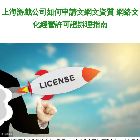
上海游戲公司如何申請文網文資質 網絡文
化經營許可證辦理指南